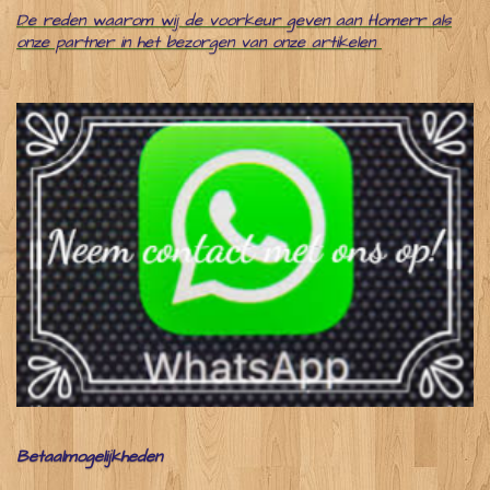
De reden waarom wij de voorkeur geven aan Homerr als
onze partner in het bezorgen van onze artikelen
Betaalmogelijkheden