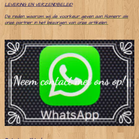
LEVERING EN VERZENDBELEID
De reden waarom wij de voorkeur geven aan Homerr als
onze partner in het bezorgen van onze artikelen