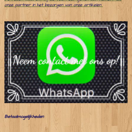
onze partner in het bezorgen van onze artikelen
Betaalmogelijkheden