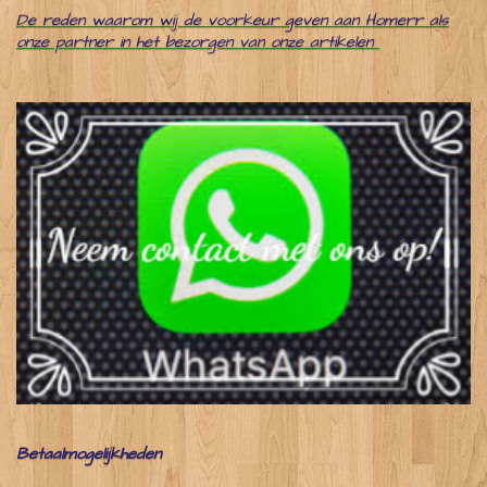
De reden waarom wij de voorkeur geven aan Homerr als
onze partner in het bezorgen van onze artikelen
Betaalmogelijkheden