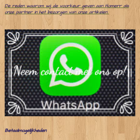
De reden waarom wij de voorkeur geven aan Homerr als
onze partner in het bezorgen van onze artikelen
Betaalmogelijkheden