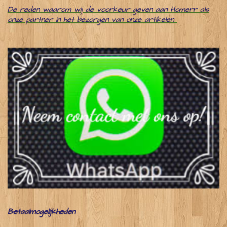
De reden waarom wij de voorkeur geven aan Homerr als
onze partner in het bezorgen van onze artikelen
Betaalmogelijkheden