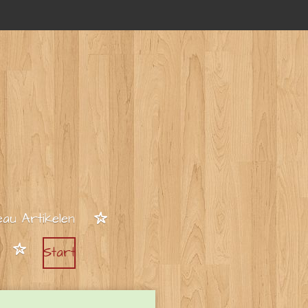
au Artikelen
Start