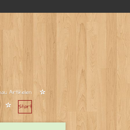
au Artikelen
Start