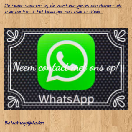
De reden waarom wij de voorkeur geven aan Homerr als
onze partner in het bezorgen van onze artikelen
Betaalmogelijkheden