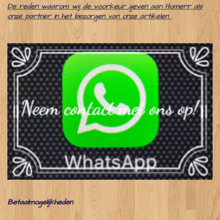
De reden waarom wij de voorkeur geven aan Homerr als
onze partner in het bezorgen van onze artikelen
Betaalmogelijkheden