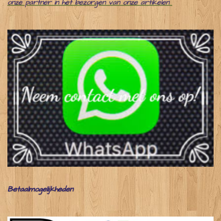
onze partner in het bezorgen van onze artikelen
Betaalmogelijkheden