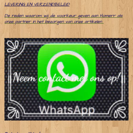
LEVERING EN VERZENDBELEID
De reden waarom wij de voorkeur geven aan Homerr als
onze partner in het bezorgen van onze artikelen