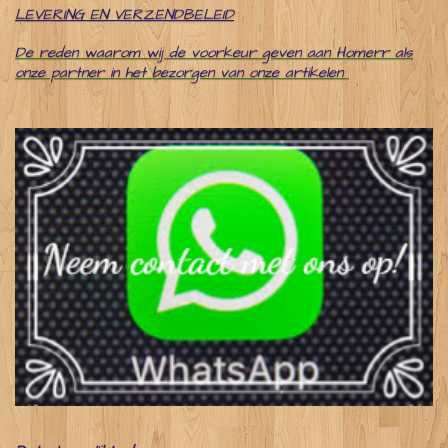
LEVERING EN VERZENDBELEID
De reden waarom wij de voorkeur geven aan Homerr als
onze partner in het bezorgen van onze artikelen