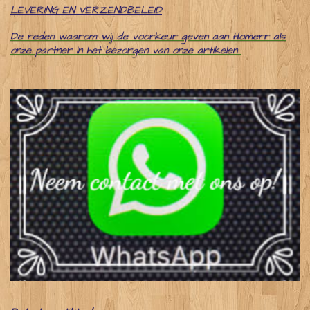
LEVERING EN VERZENDBELEID
De reden waarom wij de voorkeur geven aan Homerr als
onze partner in het bezorgen van onze artikelen