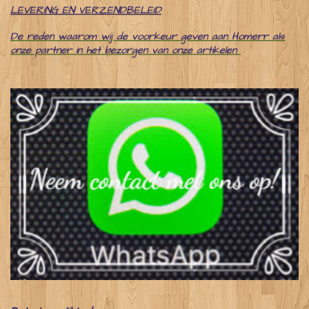
LEVERING EN VERZENDBELEID
De reden waarom wij de voorkeur geven aan Homerr als
onze partner in het bezorgen van onze artikelen