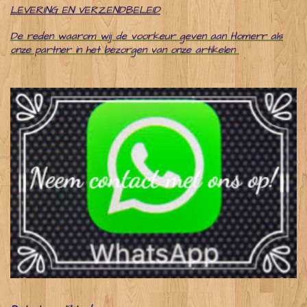
LEVERING EN VERZENDBELEID
De reden waarom wij de voorkeur geven aan Homerr als
onze partner in het bezorgen van onze artikelen