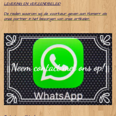
LEVERING EN VERZENDBELEID
De reden waarom wij de voorkeur geven aan Homerr als
onze partner in het bezorgen van onze artikelen