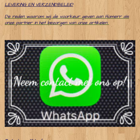
LEVERING EN VERZENDBELEID
De reden waarom wij de voorkeur geven aan Homerr als
onze partner in het bezorgen van onze artikelen