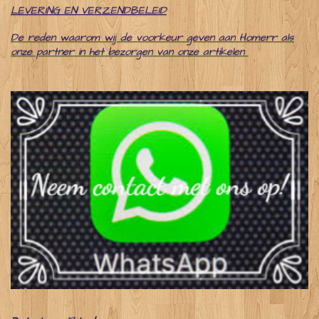
LEVERING EN VERZENDBELEID
De reden waarom wij de voorkeur geven aan Homerr als
onze partner in het bezorgen van onze artikelen