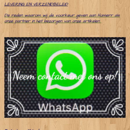
LEVERING EN VERZENDBELEID
De reden waarom wij de voorkeur geven aan Homerr als
onze partner in het bezorgen van onze artikelen