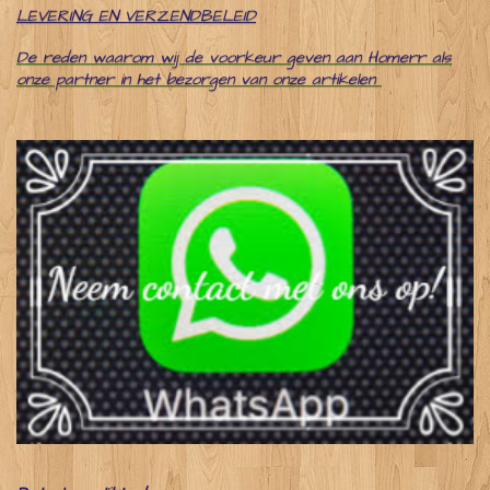
LEVERING EN VERZENDBELEID
De reden waarom wij de voorkeur geven aan Homerr als
onze partner in het bezorgen van onze artikelen