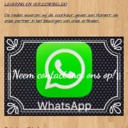
LEVERING EN VERZENDBELEID
De reden waarom wij de voorkeur geven aan Homerr als
onze partner in het bezorgen van onze artikelen