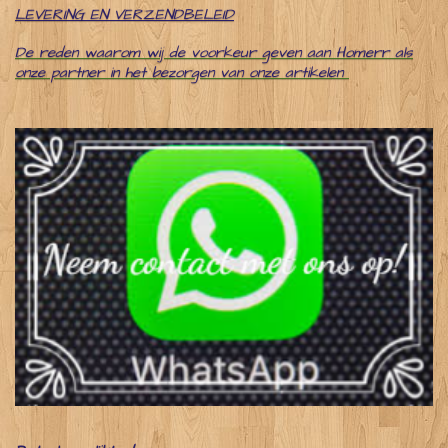
LEVERING EN VERZENDBELEID
De reden waarom wij de voorkeur geven aan Homerr als
onze partner in het bezorgen van onze artikelen