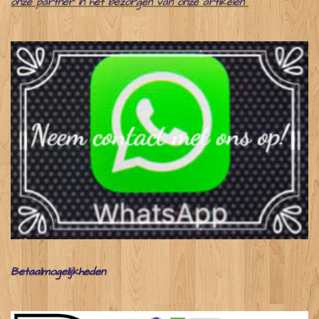
onze partner in het bezorgen van onze artikelen
Betaalmogelijkheden