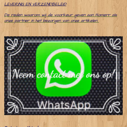
LEVERING EN VERZENDBELEID
De reden waarom wij de voorkeur geven aan Homerr als
onze partner in het bezorgen van onze artikelen