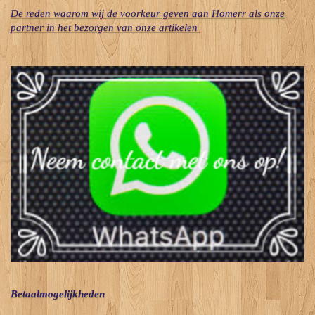
De reden waarom wij de voorkeur geven aan Homerr als onze
partner in het bezorgen van onze artikelen
Betaalmogelijkheden