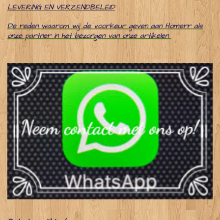
LEVERING EN VERZENDBELEID
De reden waarom wij de voorkeur geven aan Homerr als
onze partner in het bezorgen van onze artikelen