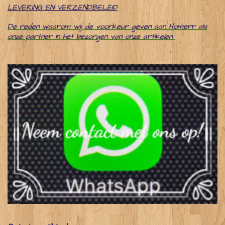
LEVERING EN VERZENDBELEID
De reden waarom wij de voorkeur geven aan Homerr als
onze partner in het bezorgen van onze artikelen