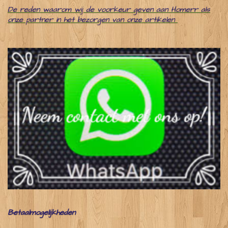
De reden waarom wij de voorkeur geven aan Homerr als
onze partner in het bezorgen van onze artikelen
Betaalmogelijkheden