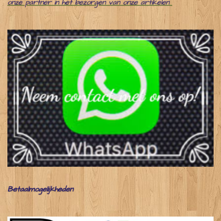
onze partner in het bezorgen van onze artikelen
Betaalmogelijkheden