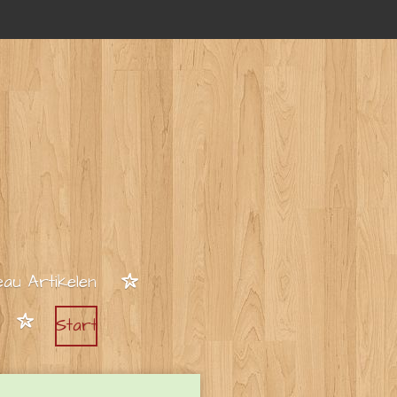
au Artikelen
Start