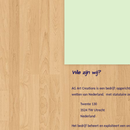
Wie zijn wij?
AG Art Creations is een bedrijf; opgerich
wetten van Nederland, met statutaire ze
Twente 130
3524 TW Utrecht
Nederland
Het bedrijf beheert en exploiteert een o