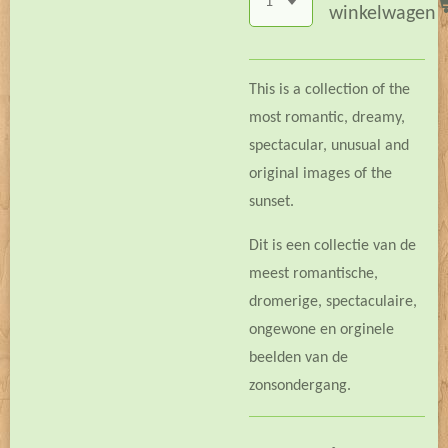
winkelwagen
This is a collection of the
most romantic, dreamy,
spectacular, unusual and
original images of the
sunset.
Dit is een collectie van de
meest romantische,
dromerige, spectaculaire,
ongewone en orginele
beelden van de
zonsondergang.