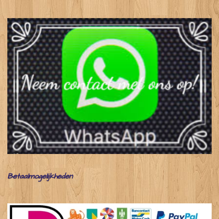
Betaalmogelijkheden