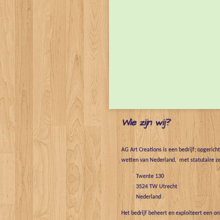
Wie zijn wij?
AG Art Creations is een bedrijf; opgerich
wetten van Nederland, met statutaire ze
Twente 130
3524 TW Utrecht
Nederland
Het bedrijf beheert en exploiteert een o