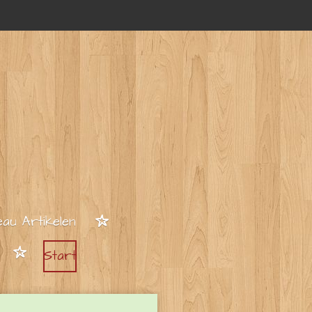
au Artikelen
Start