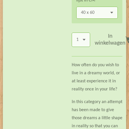
lijst in CM
In
winkelwagen
How often do you wish to
live in a dreamy world, or
at least experience it in
reality once in your life?
In this category an attempt
has been made to give
those dreams a little shape
in reality so that you can