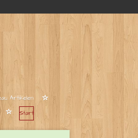
au Artikelen
Start