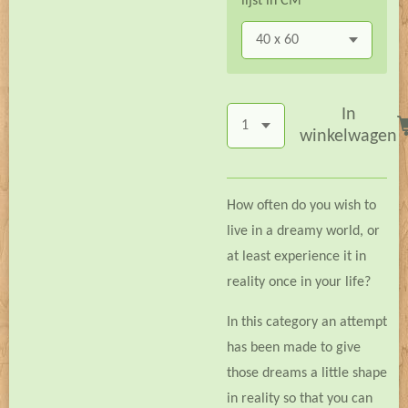
lijst in CM
In
winkelwagen
How often do you wish to
live in a dreamy world, or
at least experience it in
reality once in your life?
In this category an attempt
has been made to give
those dreams a little shape
in reality so that you can