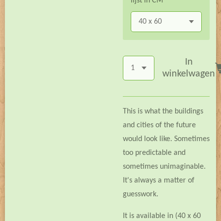
lijst in CM
In
winkelwagen
This is what the buildings
and cities of the future
would look like. Sometimes
too predictable and
sometimes unimaginable.
It's always a matter of
guesswork.
It is available in (40 x 60