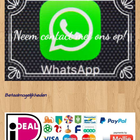
Betaalmogelijkheden