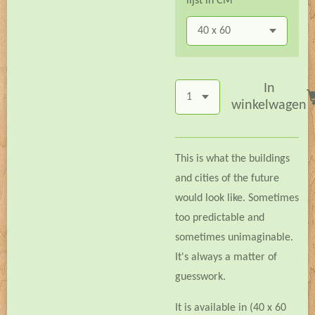
lijst in CM
In
winkelwagen
This is what the buildings
and cities of the future
would look like. Sometimes
too predictable and
sometimes unimaginable.
It's always a matter of
guesswork.
It is available in (40 x 60