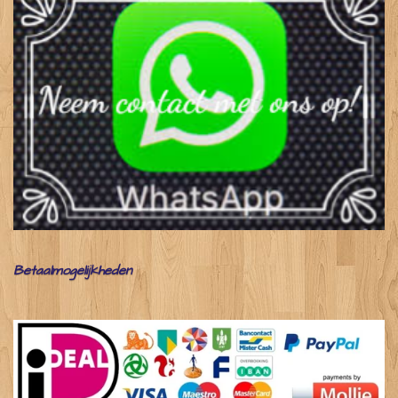
Betaalmogelijkheden