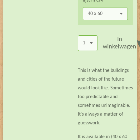
lijst in CM
In
winkelwagen
This is what the buildings
and cities of the future
would look like. Sometimes
too predictable and
sometimes unimaginable.
It's always a matter of
guesswork.
It is available in (40 x 60