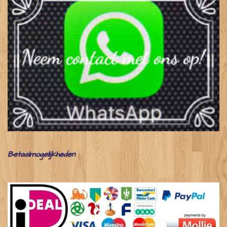
Betaalmogelijkheden