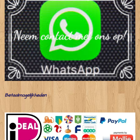
Betaalmogelijkheden