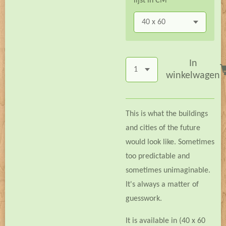
lijst in CM
In
winkelwagen
This is what the buildings
and cities of the future
would look like. Sometimes
too predictable and
sometimes unimaginable.
It's always a matter of
guesswork.
It is available in (40 x 60