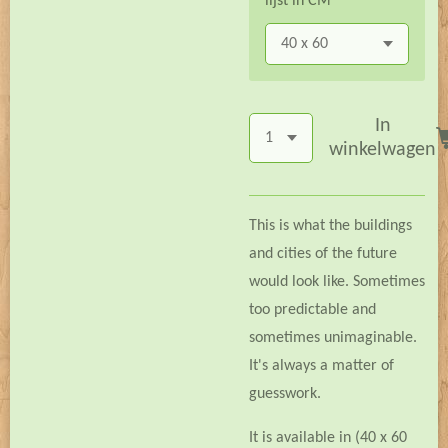
lijst in CM
In
winkelwagen
This is what the buildings
and cities of the future
would look like. Sometimes
too predictable and
sometimes unimaginable.
It's always a matter of
guesswork.
It is available in (40 x 60