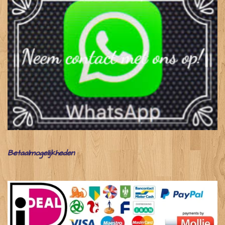
Betaalmogelijkheden