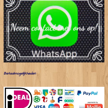
Betaalmogelijkheden