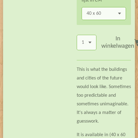
lijst in CM
In
winkelwagen
This is what the buildings
and cities of the future
would look like. Sometimes
too predictable and
sometimes unimaginable.
It's always a matter of
guesswork.
It is available in (40 x 60