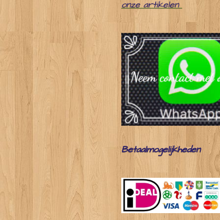
onze artikelen
Betaalmogelijkheden