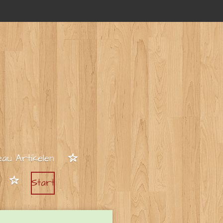
au Artikelen
Start