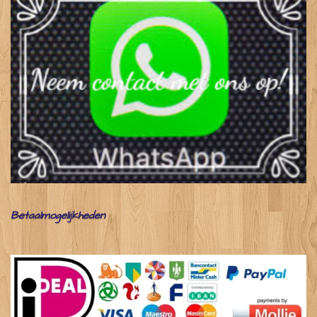
Betaalmogelijkheden