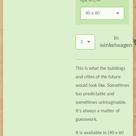
lijst in CM
In
winkelwagen
This is what the buildings
and cities of the future
would look like. Sometimes
too predictable and
sometimes unimaginable.
It's always a matter of
guesswork.
It is available in (40 x 60