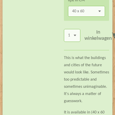
lijst in CM
In
winkelwagen
This is what the buildings
and cities of the future
would look like. Sometimes
too predictable and
sometimes unimaginable.
It's always a matter of
guesswork.
It is available in (40 x 60