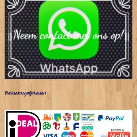
Betaalmogelijkheden