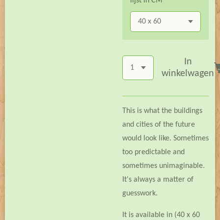
lijst in CM
In
winkelwagen
This is what the buildings
and cities of the future
would look like. Sometimes
too predictable and
sometimes unimaginable.
It's always a matter of
guesswork.
It is available in (40 x 60