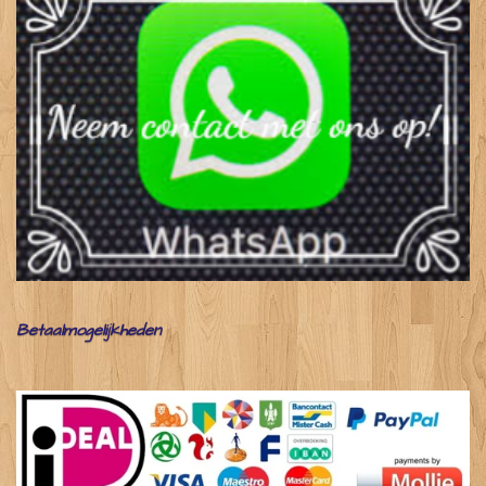
Betaalmogelijkheden