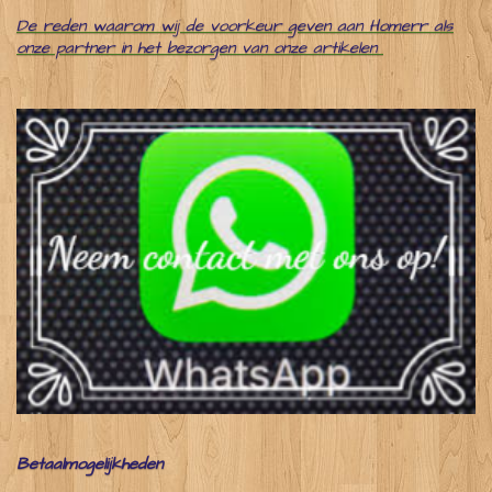
De reden waarom wij de voorkeur geven aan Homerr als
onze partner in het bezorgen van onze artikelen
Betaalmogelijkheden